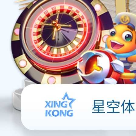
账户系统安全性增强
引入双重验证机制，提升用户资产与数据安全
支持查看历史登录设备，异常访问可第一时间
解决验证码间歇性延迟问题，提升注册体验。
2023年8月1日 · App v5.2.8
赛事提醒与首页模块升级
优化赛事提醒组件，新增浮动提醒条，查看更
推出“今日焦点赛事”桌面小组件，重要赛事不
历史数据筛选功能加强，查阅记录更省力。
2023年6月10日 · App v5.2.0
智能推荐系统首度上线
基于用户过往浏览行为推荐高热度体育赛事。
“猜你喜欢”模块上线，个性内容推送更贴合偏