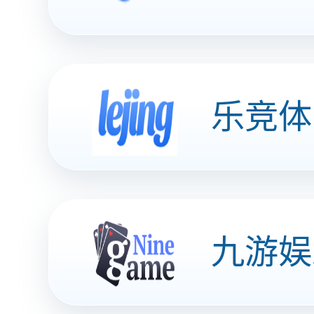
2022 年度金牌平台
以综合服务表现获东南亚行业组织高度认可。