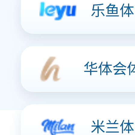
米兰体育在线登